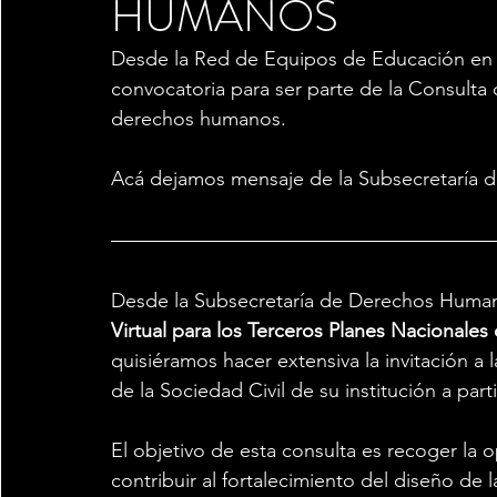
HUMANOS
Desde la Red de Equipos de Educación en 
convocatoria para ser parte de la Consulta 
derechos humanos.
Acá dejamos mensaje de la Subsecretaría 
Desde la Subsecretaría de Derechos Human
Virtual para los Terceros Planes Nacional
quisiéramos hacer extensiva la invitación a
de la Sociedad Civil de su institución a part
El objetivo de esta consulta es recoger la op
contribuir al fortalecimiento del diseño de