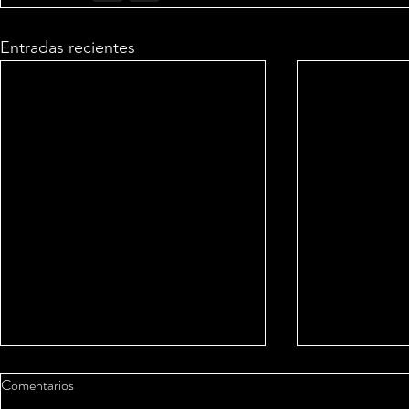
Entradas recientes
Comentarios